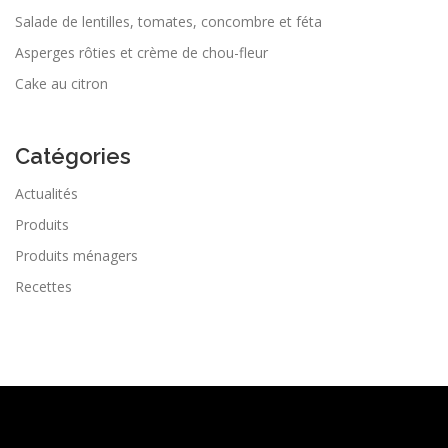
Salade de lentilles, tomates, concombre et féta
Asperges rôties et crème de chou-fleur
Cake au citron
Catégories
Actualités
Produits
Produits ménagers
Recettes