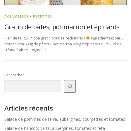
ACTUALITÉS
/
RECETTES
Gratin de pâtes, potimarron et épinards
Rien de tel qu’un bon gratin pour se réchauffer !
Ingrédients (pour 6
personnes) 600g de pâtes 1 potimarron 200g d’épinards cuits 20cl de
crème fraîche 1 oignon 2 …
Rechercher
Articles récents
Salade de pommes de terre, aubergines, courgettes et tomates
Salade de haricots verts, aubergines, tomates et feta