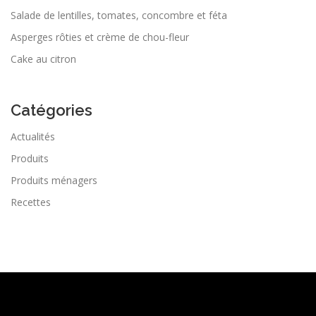
Salade de lentilles, tomates, concombre et féta
Asperges rôties et crème de chou-fleur
Cake au citron
Catégories
Actualités
Produits
Produits ménagers
Recettes