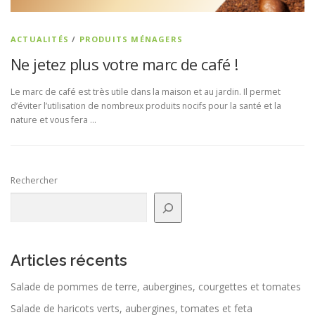
ACTUALITÉS
/
PRODUITS MÉNAGERS
Ne jetez plus votre marc de café !
Le marc de café est très utile dans la maison et au jardin. Il permet
d’éviter l’utilisation de nombreux produits nocifs pour la santé et la
nature et vous fera …
Rechercher
Articles récents
Salade de pommes de terre, aubergines, courgettes et tomates
Salade de haricots verts, aubergines, tomates et feta