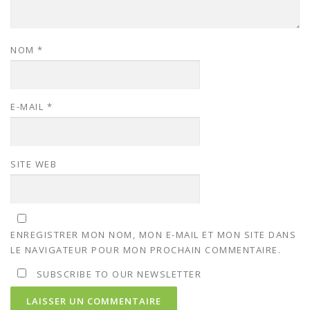
NOM
*
E-MAIL
*
SITE WEB
ENREGISTRER MON NOM, MON E-MAIL ET MON SITE DANS
LE NAVIGATEUR POUR MON PROCHAIN COMMENTAIRE.
SUBSCRIBE TO OUR NEWSLETTER