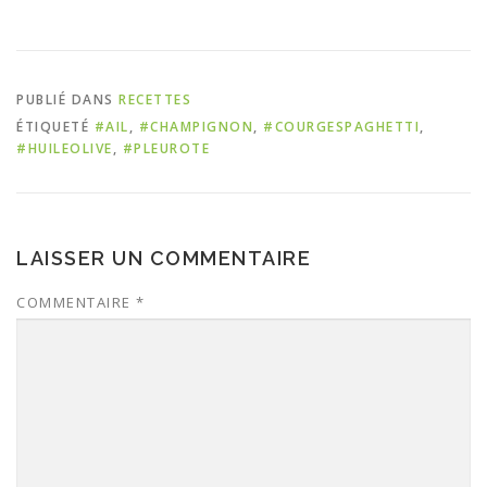
PUBLIÉ DANS
RECETTES
ÉTIQUETÉ
#AIL
,
#CHAMPIGNON
,
#COURGESPAGHETTI
,
#HUILEOLIVE
,
#PLEUROTE
LAISSER UN COMMENTAIRE
COMMENTAIRE
*