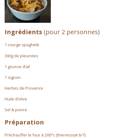
Ingrédients
(pour 2 personnes)
1 courge spaghetti
300g de pleurotes
1 gousse d’ail
1 oignon
Herbes de Provence
Huile d’olive
Sel & poivre
Préparation
Préchauffer le four à 200°c (thermostat 6/7).