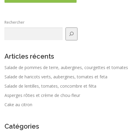
Rechercher
Articles récents
Salade de pommes de terre, aubergines, courgettes et tomates
Salade de haricots verts, aubergines, tomates et feta
Salade de lentilles, tomates, concombre et féta
Asperges rôties et crème de chou-fleur
Cake au citron
Catégories