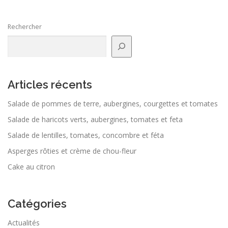
Rechercher
Articles récents
Salade de pommes de terre, aubergines, courgettes et tomates
Salade de haricots verts, aubergines, tomates et feta
Salade de lentilles, tomates, concombre et féta
Asperges rôties et crème de chou-fleur
Cake au citron
Catégories
Actualités