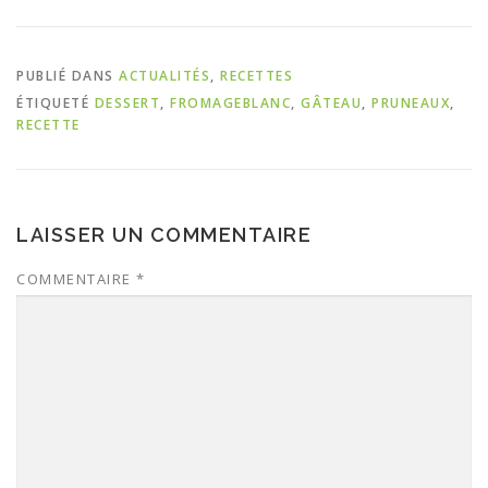
PUBLIÉ DANS
ACTUALITÉS
,
RECETTES
ÉTIQUETÉ
DESSERT
,
FROMAGEBLANC
,
GÂTEAU
,
PRUNEAUX
,
RECETTE
LAISSER UN COMMENTAIRE
COMMENTAIRE
*