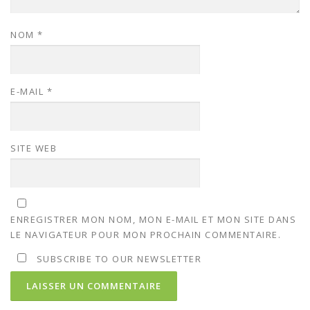
NOM
*
E-MAIL
*
SITE WEB
ENREGISTRER MON NOM, MON E-MAIL ET MON SITE DANS
LE NAVIGATEUR POUR MON PROCHAIN COMMENTAIRE.
SUBSCRIBE TO OUR NEWSLETTER