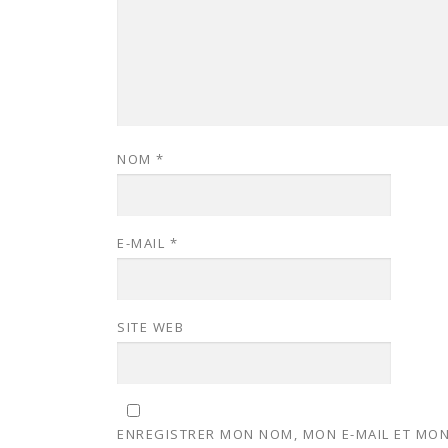
NOM
*
E-MAIL
*
SITE WEB
ENREGISTRER MON NOM, MON E-MAIL ET MON