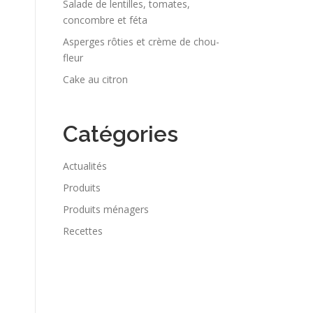
Salade de lentilles, tomates,
concombre et féta
Asperges rôties et crème de chou-
fleur
Cake au citron
Catégories
Actualités
Produits
Produits ménagers
Recettes