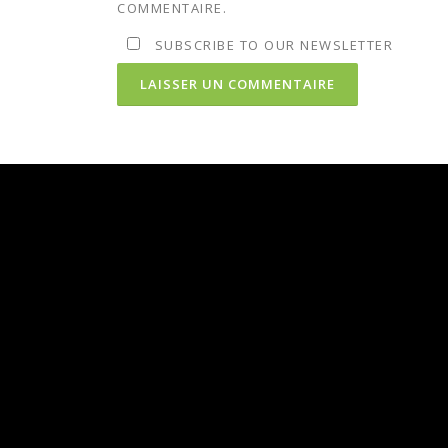
COMMENTAIRE.
SUBSCRIBE TO OUR NEWSLETTER