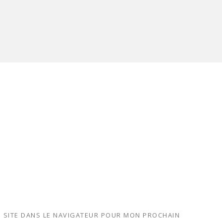
 SITE DANS LE NAVIGATEUR POUR MON PROCHAIN