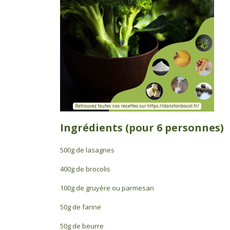
Ingrédients (pour 6 personnes)
500g de lasagnes
400g de brocolis
100g de gruyère ou parmesan
50g de farine
50g de beurre