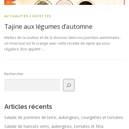
ACTUALITÉS
/
RECETTES
Tajine aux légumes d’automne
Mettez de la couleur et de la douceur dans vos journées automnales :
on mise tout sur le orange avec cette recette de tajine qui vous
régalera. Bon appétit ! …
Rechercher
Articles récents
Salade de pommes de terre, aubergines, courgettes et tomates
Salade de haricots verts, aubergines, tomates et feta