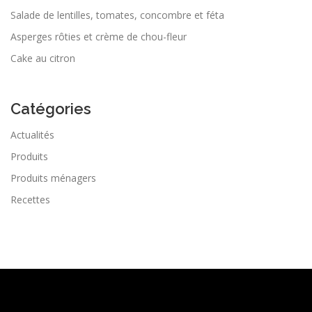
Salade de lentilles, tomates, concombre et féta
Asperges rôties et crème de chou-fleur
Cake au citron
Catégories
Actualités
Produits
Produits ménagers
Recettes