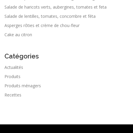
Salade de haricots verts, aubergines, tomates et feta
Salade de lentilles, tomates, concombre et féta
Asperges rôties et crème de chou-fleur
Cake au citron
Catégories
Actualités
Produits
Produits ménagers
Recettes