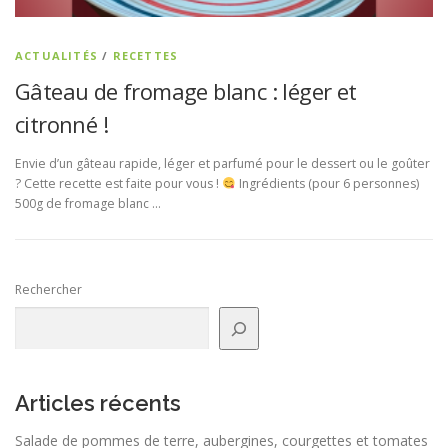
ACTUALITÉS
/
RECETTES
Gâteau de fromage blanc : léger et
citronné !
Envie d’un gâteau rapide, léger et parfumé pour le dessert ou le goûter
? Cette recette est faite pour vous !
Ingrédients (pour 6 personnes)
500g de fromage blanc …
Rechercher
Articles récents
Salade de pommes de terre, aubergines, courgettes et tomates