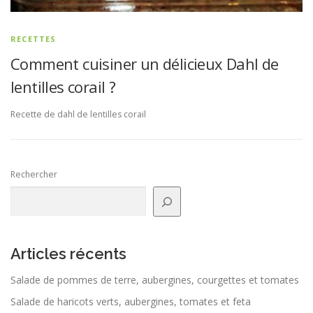
RECETTES
Comment cuisiner un délicieux Dahl de
lentilles corail ?
Recette de dahl de lentilles corail
Rechercher
Articles récents
Salade de pommes de terre, aubergines, courgettes et tomates
Salade de haricots verts, aubergines, tomates et feta