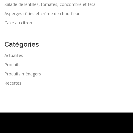
Salade de lentilles, tomates, concombre et féta
Asperges rôties et crème de chou-fleur
Cake au citron
Catégories
Actualités
Produits
Produits ménagers
Recettes