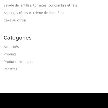
Salade de lentilles, tomates, concombre et féta
Asperges rôties et crème de chou-fleur
Cake au citron
Catégories
Actualités
Produits
Produits ménagers
Recettes