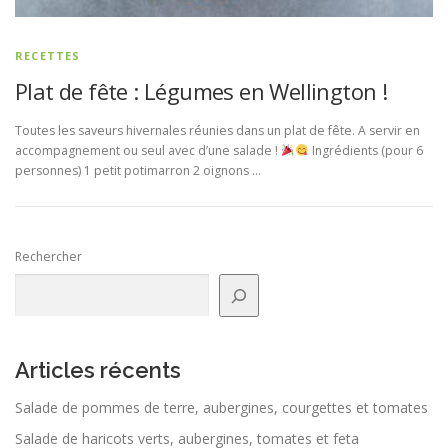
RECETTES
Plat de fête : Légumes en Wellington !
Toutes les saveurs hivernales réunies dans un plat de fête. A servir en
accompagnement ou seul avec d’une salade !
Ingrédients (pour 6
personnes) 1 petit potimarron 2 oignons …
Rechercher
Articles récents
Salade de pommes de terre, aubergines, courgettes et tomates
Salade de haricots verts, aubergines, tomates et feta