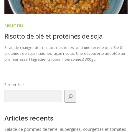
RECETTES
Risotto de blé et protéines de soja
Envie de changer des risottos classiques, voici une recette de « Blé &
protéines de soja » cuisinés façon risotto. Une découverte adoptée au
premier essai ! Ingrédients (pour 4 personnes) 300g …
Rechercher
Articles récents
Salade de pommes de terre, aubergines, courgettes et tomates