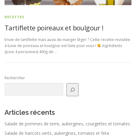
RECETTES
Tartiflette poireaux et boulgour !
Envie de tartiflette mais aussi de manger léger ? Cette recette revisitée
à base de poireaux et boulgour est faite pour vous !
Ingrédients
(pour 4 personnes) 400g de …
Rechercher
Articles récents
Salade de pommes de terre, aubergines, courgettes et tomates
Salade de haricots verts, aubergines, tomates et feta