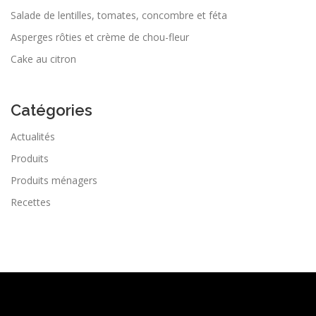
Salade de lentilles, tomates, concombre et féta
Asperges rôties et crème de chou-fleur
Cake au citron
Catégories
Actualités
Produits
Produits ménagers
Recettes