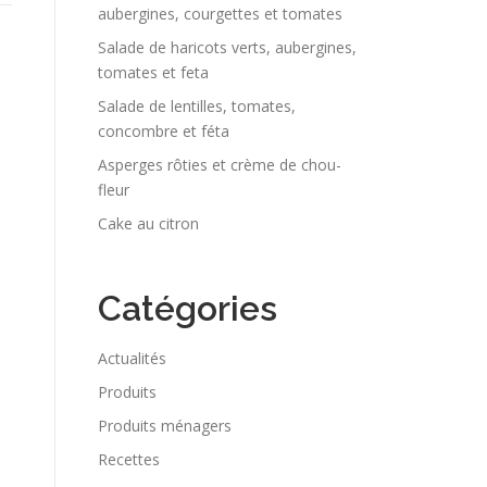
aubergines, courgettes et tomates
Salade de haricots verts, aubergines,
tomates et feta
Salade de lentilles, tomates,
concombre et féta
Asperges rôties et crème de chou-
fleur
Cake au citron
Catégories
Actualités
Produits
Produits ménagers
Recettes