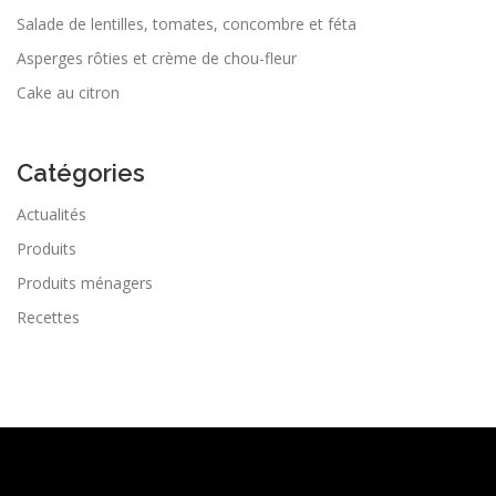
Salade de lentilles, tomates, concombre et féta
Asperges rôties et crème de chou-fleur
Cake au citron
Catégories
Actualités
Produits
Produits ménagers
Recettes