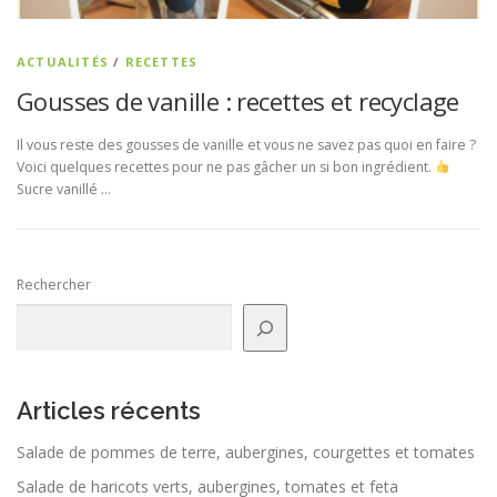
ACTUALITÉS
/
RECETTES
Gousses de vanille : recettes et recyclage
Il vous reste des gousses de vanille et vous ne savez pas quoi en faire ?
Voici quelques recettes pour ne pas gâcher un si bon ingrédient.
Sucre vanillé …
Rechercher
Articles récents
Salade de pommes de terre, aubergines, courgettes et tomates
Salade de haricots verts, aubergines, tomates et feta