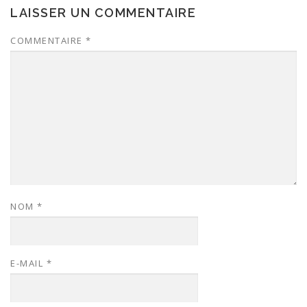
LAISSER UN COMMENTAIRE
COMMENTAIRE
*
NOM
*
E-MAIL
*