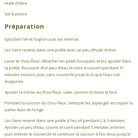
Huile d’olive
Sel & poivre
Préparation
Eplucher l’ail et l’oignon puis les émincer.
Les faire revenir dans une poêle avec un peu d’huile d’olive.
Laver le chou-fleur, détacher les petits bouquets et les ajouter dans
la poêle. Recouvrir d’un peu d’eau et cuire à couvert pendant 15
minutes environ, puis sans couvercle jusqu’à ce que l’eau soit
évaporée.
Ajouter la crème au chou-fleur, saler, poivrer et mixer le tout.
Pendant la cuisson du chou-fleur, nettoyer les asperges et couper la
partie dure de la tige.
Les faire revenir dans une poêle à feu vif pendant 2 à 3 minutes.
Ajouter un peu d’eau, couvrir et cuire pendant 5 minutes environ
puis enlever le couvercle et continuer la cuisson à feu doux jusqu’à