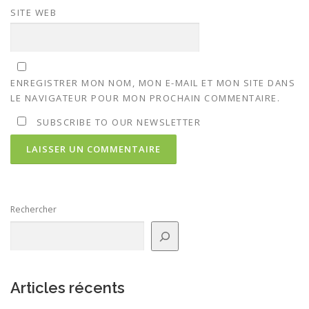
SITE WEB
ENREGISTRER MON NOM, MON E-MAIL ET MON SITE DANS
LE NAVIGATEUR POUR MON PROCHAIN COMMENTAIRE.
SUBSCRIBE TO OUR NEWSLETTER
Rechercher
Articles récents