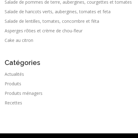
Salade de pommes de terre, aubergines, courgettes et tomates
Salade de haricots verts, aubergines, tomates et feta
Salade de lentilles, tomates, concombre et féta
Asperges rôties et crème de chou-fleur
Cake au citron
Catégories
Actualités
Produits
Produits ménagers
Recettes