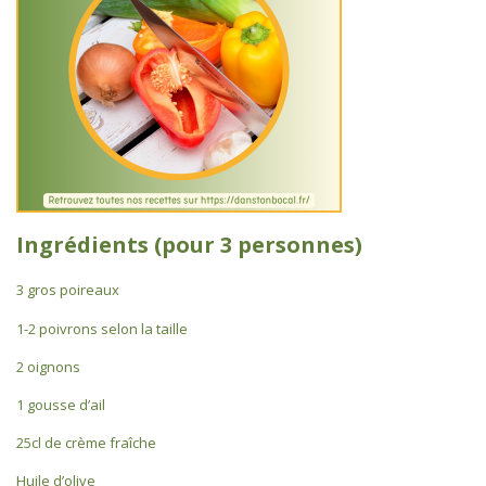
Ingrédients (pour 3 personnes)
3 gros poireaux
1-2 poivrons selon la taille
2 oignons
1 gousse d’ail
25cl de crème fraîche
Huile d’olive