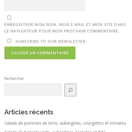
ENREGISTRER MON NOM, MON E-MAIL ET MON SITE DANS
LE NAVIGATEUR POUR MON PROCHAIN COMMENTAIRE.
SUBSCRIBE TO OUR NEWSLETTER
Rechercher
Articles récents
Salade de pommes de terre, aubergines, courgettes et tomates