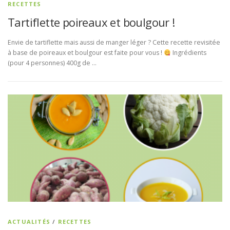
RECETTES
Tartiflette poireaux et boulgour !
Envie de tartiflette mais aussi de manger léger ? Cette recette revisitée
à base de poireaux et boulgour est faite pour vous !
Ingrédients
(pour 4 personnes) 400g de …
ACTUALITÉS
/
RECETTES