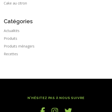
Cake au citron
Catégories
Actualités
Produits
Produits ménagers
Recettes
N'HÉSITEZ PAS À NOUS SUIVRE