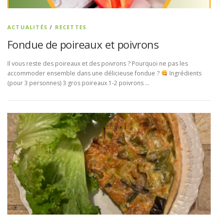
ACTUALITÉS
/
RECETTES
Fondue de poireaux et poivrons
Il vous reste des poireaux et des poivrons ? Pourquoi ne pas les
accommoder ensemble dans une délicieuse fondue ?
Ingrédients
(pour 3 personnes) 3 gros poireaux 1-2 poivrons …