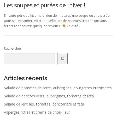
Les soupes et purées de l’hiver !
En cette période hivernale, rien de mieux qu’une soupe ou une purée
pour se réchauffer. Voici une sélection de recettes simples qui vous
feront redécouvrir quelques saveurs !
Velouté …
Rechercher
Articles récents
Salade de pommes de terre, aubergines, courgettes et tomates
Salade de haricots verts, aubergines, tomates et feta
Salade de lentilles, tomates, concombre et féta
Asperges rôties et crème de chou-fleur