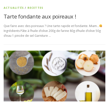
ACTUALITÉS
/
RECETTES
Tarte fondante aux poireaux !
Que faire avec des poireaux ? Une tarte rapide et fondante. Miam…
Ingrédients Pâte à l’huile d’olive 200g de farine 80g d’huile d’olive 50g
d’eau 1 pincée de sel Garniture …