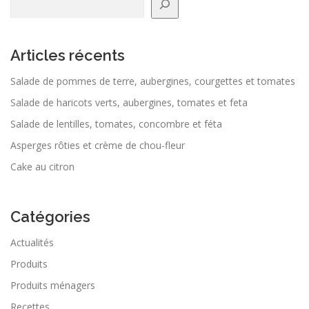
Articles récents
Salade de pommes de terre, aubergines, courgettes et tomates
Salade de haricots verts, aubergines, tomates et feta
Salade de lentilles, tomates, concombre et féta
Asperges rôties et crème de chou-fleur
Cake au citron
Catégories
Actualités
Produits
Produits ménagers
Recettes