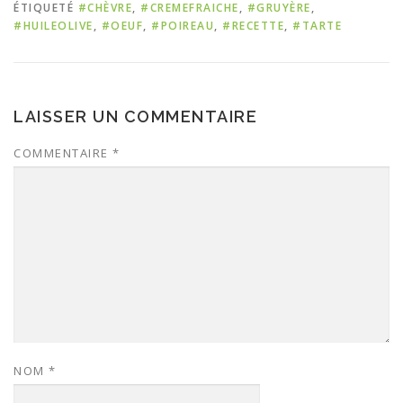
ÉTIQUETÉ
#CHÈVRE
,
#CREMEFRAICHE
,
#GRUYÈRE
,
#HUILEOLIVE
,
#OEUF
,
#POIREAU
,
#RECETTE
,
#TARTE
LAISSER UN COMMENTAIRE
COMMENTAIRE
*
NOM
*