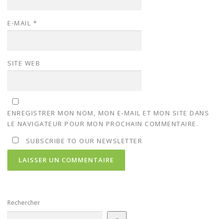
E-MAIL
*
SITE WEB
ENREGISTRER MON NOM, MON E-MAIL ET MON SITE DANS
LE NAVIGATEUR POUR MON PROCHAIN COMMENTAIRE.
SUBSCRIBE TO OUR NEWSLETTER
Rechercher