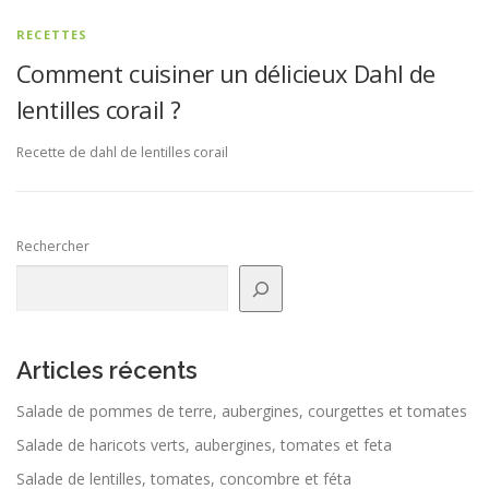
RECETTES
Comment cuisiner un délicieux Dahl de
lentilles corail ?
Recette de dahl de lentilles corail
Rechercher
Articles récents
Salade de pommes de terre, aubergines, courgettes et tomates
Salade de haricots verts, aubergines, tomates et feta
Salade de lentilles, tomates, concombre et féta