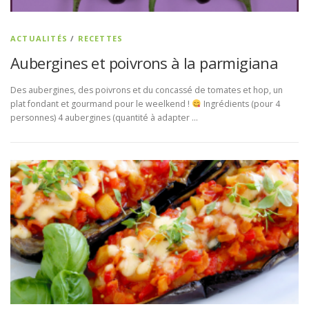
ACTUALITÉS
/
RECETTES
Aubergines et poivrons à la parmigiana
Des aubergines, des poivrons et du concassé de tomates et hop, un
plat fondant et gourmand pour le weelkend !
Ingrédients (pour 4
personnes) 4 aubergines (quantité à adapter …