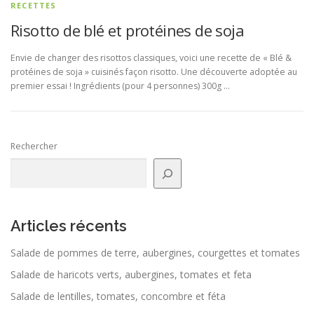
RECETTES
Risotto de blé et protéines de soja
Envie de changer des risottos classiques, voici une recette de « Blé &
protéines de soja » cuisinés façon risotto. Une découverte adoptée au
premier essai ! Ingrédients (pour 4 personnes) 300g …
Rechercher
Articles récents
Salade de pommes de terre, aubergines, courgettes et tomates
Salade de haricots verts, aubergines, tomates et feta
Salade de lentilles, tomates, concombre et féta