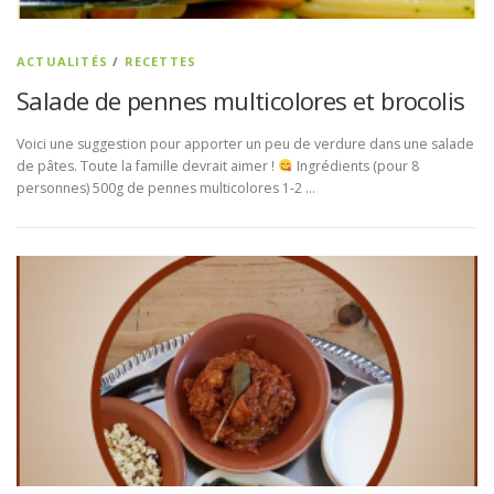
ACTUALITÉS
/
RECETTES
Salade de pennes multicolores et brocolis
Voici une suggestion pour apporter un peu de verdure dans une salade
de pâtes. Toute la famille devrait aimer !
Ingrédients (pour 8
personnes) 500g de pennes multicolores 1-2 …