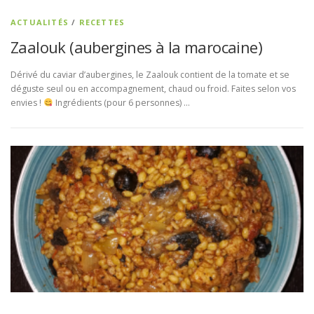
ACTUALITÉS
/
RECETTES
Zaalouk (aubergines à la marocaine)
Dérivé du caviar d’aubergines, le Zaalouk contient de la tomate et se
déguste seul ou en accompagnement, chaud ou froid. Faites selon vos
envies !
Ingrédients (pour 6 personnes) …