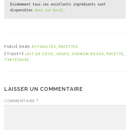
Évidemment tous ces excellents ingrédients sont 
disponibles 
dans ton bocal
.
PUBLIÉ DANS
ACTUALITÉS
,
RECETTES
ÉTIQUETÉ
LAIT DE COCO
,
OEUFS
,
OIGNON ROUGE
,
RECETTE
,
TARTESALEE
LAISSER UN COMMENTAIRE
COMMENTAIRE
*