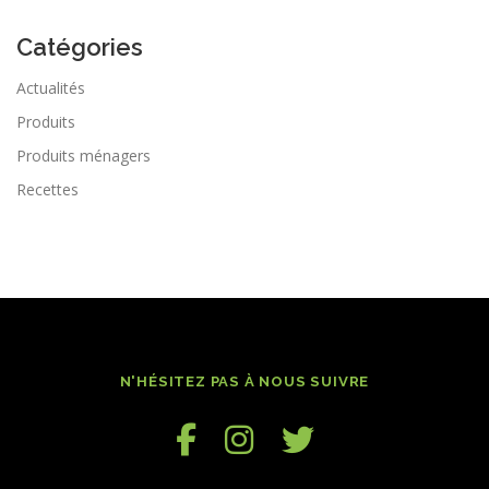
Catégories
Actualités
Produits
Produits ménagers
Recettes
N'HÉSITEZ PAS À NOUS SUIVRE