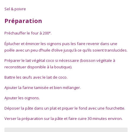
Sel & poivre
Préparation
Préchauffer le four à 200°.
Éplucher et émincer les oignons puis les faire revenir dans une
poêle avec un peu d’huile d’olive jusqu’à ce qu’ils soient translucides.
Préparer le lait végétal coco si nécessaire (boisson végétale à
reconstituer disponible à la boutique).
Battre les œufs avec le lait de coco.
Ajouter la farine tamisée et bien mélanger.
Ajouter les oignons.
Déposer la pâte dans un plat et piquer le fond avec une fourchette.
Verser la préparation sur la pâte et faire cuire 30 minutes environ.