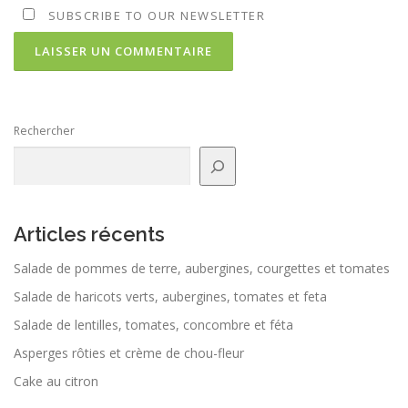
SUBSCRIBE TO OUR NEWSLETTER
Rechercher
Articles récents
Salade de pommes de terre, aubergines, courgettes et tomates
Salade de haricots verts, aubergines, tomates et feta
Salade de lentilles, tomates, concombre et féta
Asperges rôties et crème de chou-fleur
Cake au citron