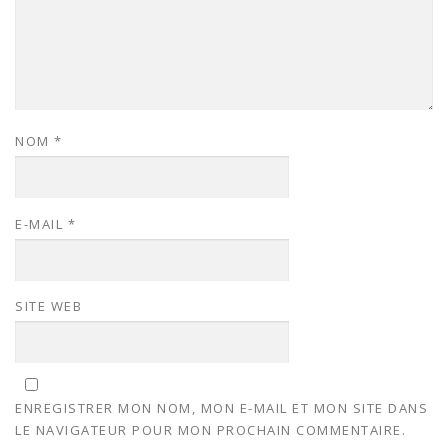
NOM
*
E-MAIL
*
SITE WEB
ENREGISTRER MON NOM, MON E-MAIL ET MON SITE DANS
LE NAVIGATEUR POUR MON PROCHAIN COMMENTAIRE.