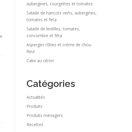
aubergines, courgettes et tomates
Salade de haricots verts, aubergines,
tomates et feta
Salade de lentilles, tomates,
concombre et féta
re
Asperges rôties et crème de chou-
fleur
Cake au citron
Catégories
Actualités
Produits
Produits ménagers
Recettes