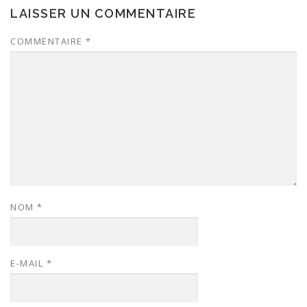
LAISSER UN COMMENTAIRE
COMMENTAIRE
*
NOM
*
E-MAIL
*