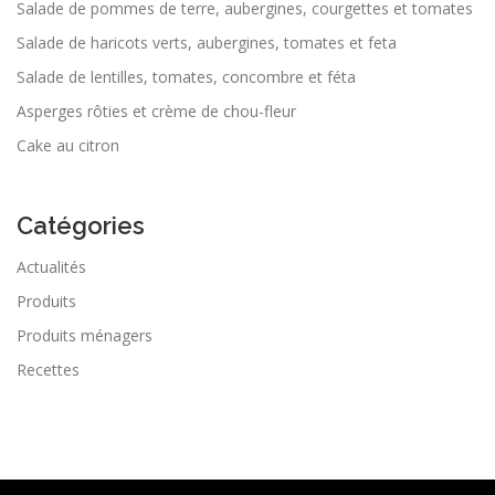
Salade de pommes de terre, aubergines, courgettes et tomates
Salade de haricots verts, aubergines, tomates et feta
Salade de lentilles, tomates, concombre et féta
Asperges rôties et crème de chou-fleur
Cake au citron
Catégories
Actualités
Produits
Produits ménagers
Recettes