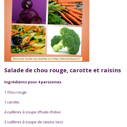
Salade de chou rouge, carotte et raisins
Ingrédients pour 4 personnes
1 chou rouge
1 carotte
4 cuillères à soupe d’huile d’olive
3 cuillères à soupe de raisins secs