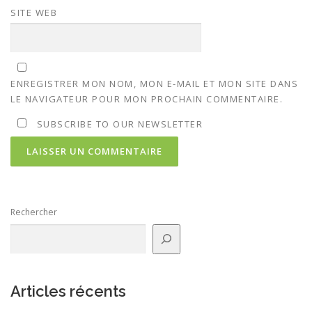
SITE WEB
ENREGISTRER MON NOM, MON E-MAIL ET MON SITE DANS
LE NAVIGATEUR POUR MON PROCHAIN COMMENTAIRE.
SUBSCRIBE TO OUR NEWSLETTER
Rechercher
Articles récents