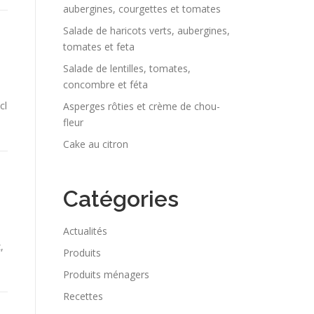
aubergines, courgettes et tomates
Salade de haricots verts, aubergines,
tomates et feta
Salade de lentilles, tomates,
concombre et féta
cl
Asperges rôties et crème de chou-
fleur
Cake au citron
Catégories
Actualités
,
Produits
Produits ménagers
Recettes