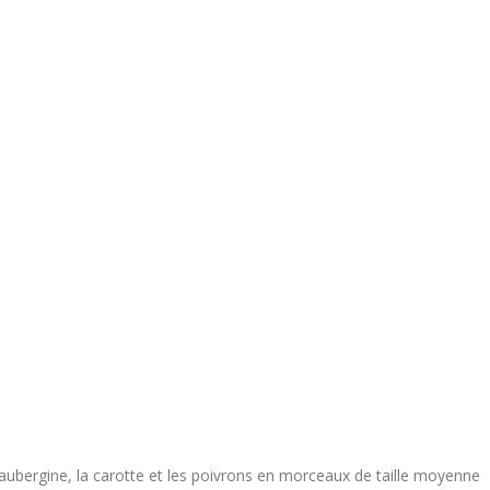
’aubergine, la carotte et les poivrons en morceaux de taille moyenne