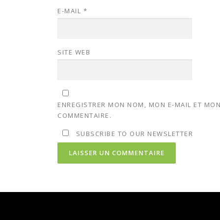
E-MAIL
*
SITE WEB
ENREGISTRER MON NOM, MON E-MAIL ET MON
COMMENTAIRE.
SUBSCRIBE TO OUR NEWSLETTER