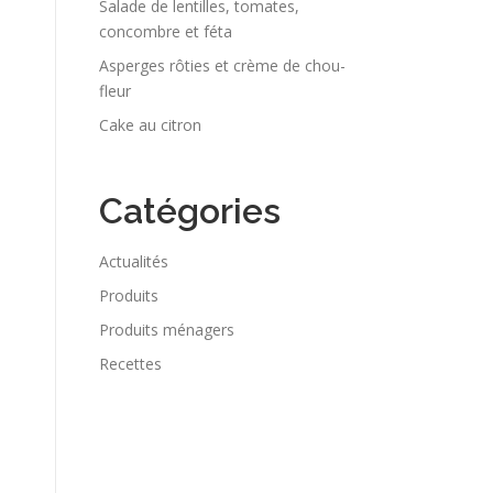
Salade de lentilles, tomates,
concombre et féta
Asperges rôties et crème de chou-
fleur
Cake au citron
Catégories
Actualités
Produits
Produits ménagers
Recettes